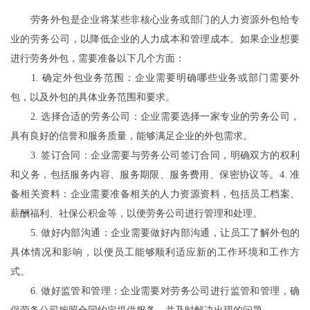
劳务外包是企业将某些非核心业务或部门的人力资源外包给专
业的劳务公司，以降低企业的人力成本和管理成本。如果企业想要
进行劳务外包，需要准备以下几个方面：
1. 确定外包业务范围：企业需要明确哪些业务或部门需要外
包，以及外包的具体业务范围和要求。
2. 选择合适的劳务公司：企业需要选择一家专业的劳务公司，
具有良好的信誉和服务质量，能够满足企业的外包需求。
3. 签订合同：企业需要与劳务公司签订合同，明确双方的权利
和义务，包括服务内容、服务期限、服务费用、保密协议等。4. 准
备相关资料：企业需要准备相关的人力资源资料，包括员工档案、
薪酬福利、社保公积金等，以便劳务公司进行管理和处理。
5. 做好内部沟通：企业需要做好内部沟通，让员工了解外包的
具体情况和影响，以便员工能够顺利适应新的工作环境和工作方
式。
6. 做好监管和管理：企业需要对劳务公司进行监管和管理，确