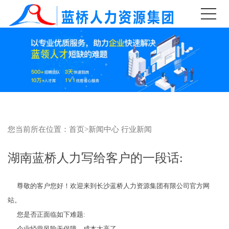
您当前所在位置：
首页
>
新闻中心
行业新闻
湖南蓝桥人力写给客户的一段话:
尊敬的客户您好！欢迎来到长沙蓝桥人力资源集团有限公司官方网
站。
您是否正面临如下难题:
企业经营风险无保障，成本太高了,