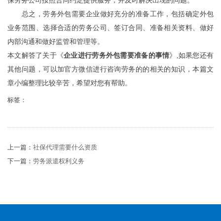
保劳务公司按照合同约定提供服务，并及时解决出现的问题。
总之，劳务外包需要企业做好充分的准备工作，包括确定外包
业务范围、选择合适的劳务公司、签订合同、准备相关资料、做好
内部沟通和做好监管和管理等。
本文解答了关于《
企业进行劳务外包需要准备的事情
》,如果您还有
其他问题，可以加官方微信进行咨询劳务的的相关的知识，本篇文
章小编整理比较辛苦，希望对您有帮助。
标签：
上一篇：
社保代理需要什么资质
下一篇：
劳务派遣权利义务