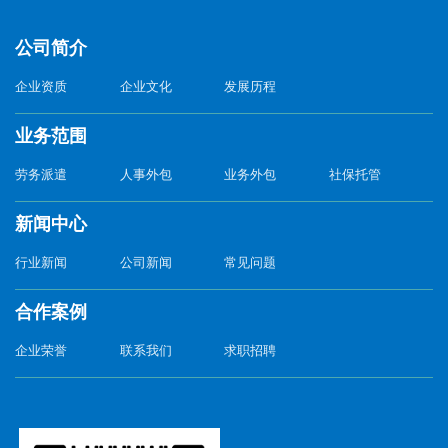
公司简介
企业资质
企业文化
发展历程
业务范围
劳务派遣
人事外包
业务外包
社保托管
新闻中心
行业新闻
公司新闻
常见问题
合作案例
企业荣誉
联系我们
求职招聘