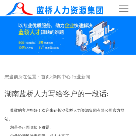
您当前所在位置：
首页
>
新闻中心
行业新闻
湖南蓝桥人力写给客户的一段话:
尊敬的客户您好！欢迎来到长沙蓝桥人力资源集团有限公司官方网
站。
您是否正面临如下难题:
企业经营风险无保障，成本太高了,