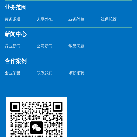
业务范围
劳务派遣
人事外包
业务外包
社保托管
新闻中心
行业新闻
公司新闻
常见问题
合作案例
企业荣誉
联系我们
求职招聘