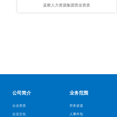
蓝桥人力资源集团营业资质
公司简介
业务范围
企业资质
劳务派遣
企业文化
人事外包