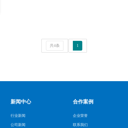
共4条
1
新闻中心
合作案例
行业新闻
企业荣誉
公司新闻
联系我们