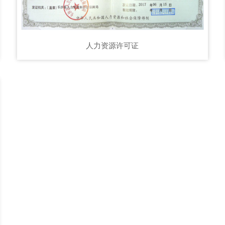
人力资源许可证