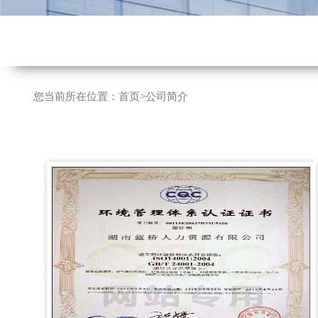
您当前所在位置：
首页
>
公司简介