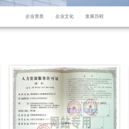
企业资质
企业文化
发展历程