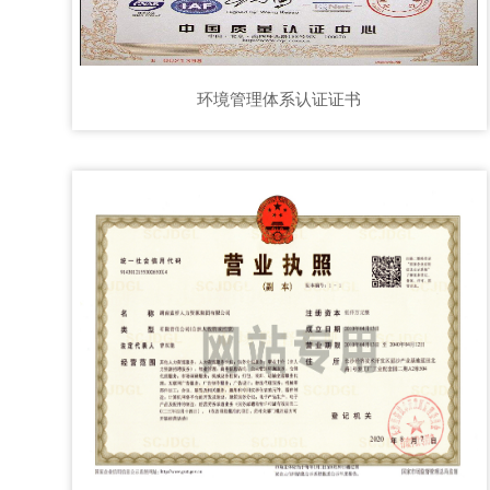
环境管理体系认证证书