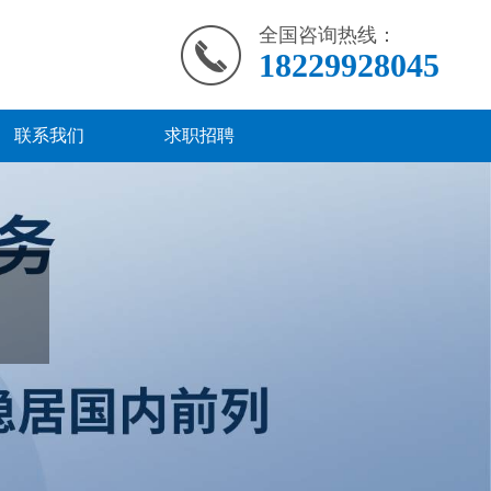
全国咨询热线：
18229928045
联系我们
求职招聘