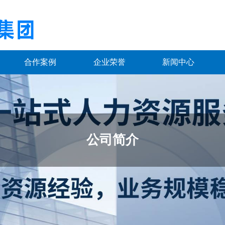
合作案例
企业荣誉
新闻中心
公司简介