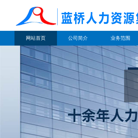
网站首页
公司简介
业务范围