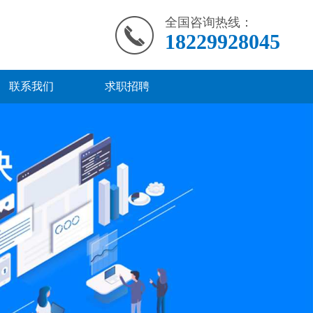
全国咨询热线：
18229928045
联系我们
求职招聘