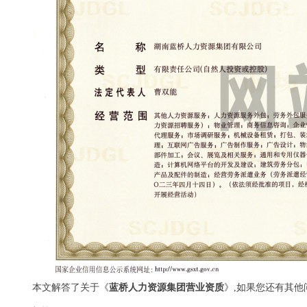
本文解答了关于《
蓝桥人力资源集团营业资质
》,如果您还有其