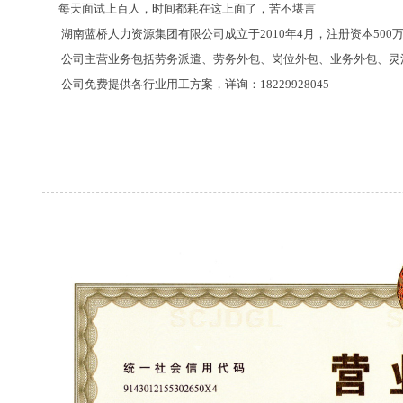
每天面试上百人，时间都耗在这上面了，苦不堪言
湖南蓝桥人力资源集团有限公司成立于2010年4月，注册资本500
公司主营业务包括劳务派遣、劳务外包、岗位外包、业务外包、灵活
公司免费提供各行业用工方案，详询：18229928045