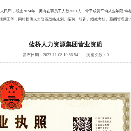
万人民币，截止2024年，拥有在职员工人数300+人，骨干成员平均从业年限
用工等，同时提供人力资源战略规划、招聘、培训、绩效考核、薪酬管理设计
蓝桥人力资源集团营业资质
发布日期：2023-11-08 10:56:54 浏览次数：
0