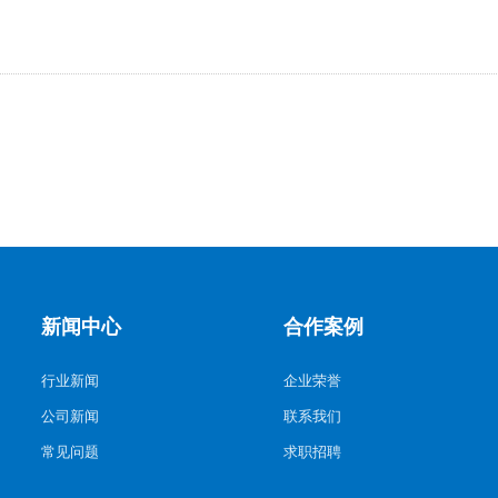
新闻中心
合作案例
行业新闻
企业荣誉
公司新闻
联系我们
常见问题
求职招聘