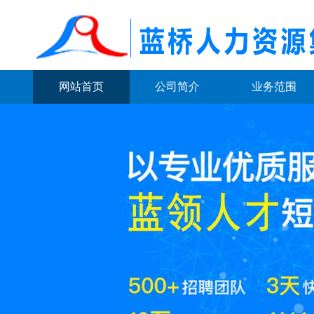
网站首页
公司简介
业务范围