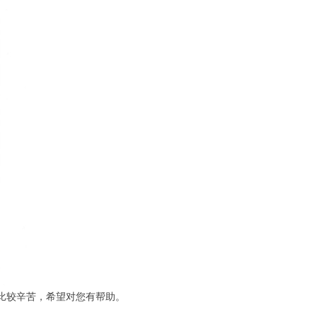
比较辛苦，希望对您有帮助。