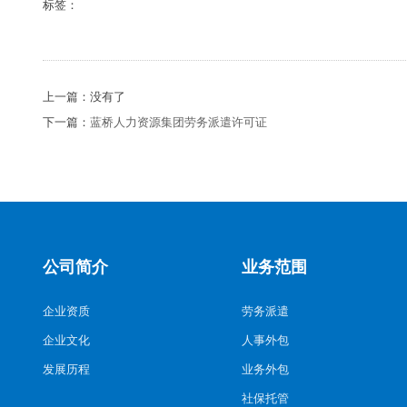
标签：
上一篇：没有了
下一篇：
蓝桥人力资源集团劳务派遣许可证
公司简介
业务范围
企业资质
劳务派遣
企业文化
人事外包
发展历程
业务外包
社保托管