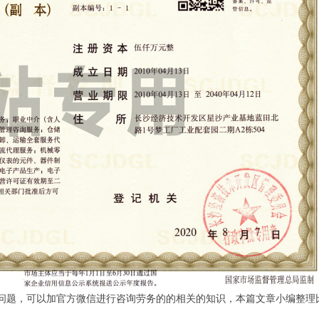
他问题，可以加官方微信进行咨询劳务的的相关的知识，本篇文章小编整理