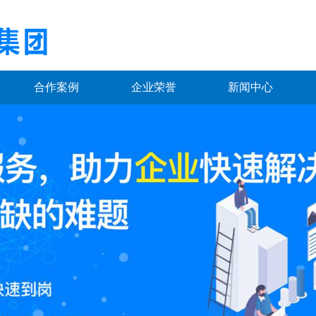
合作案例
企业荣誉
新闻中心