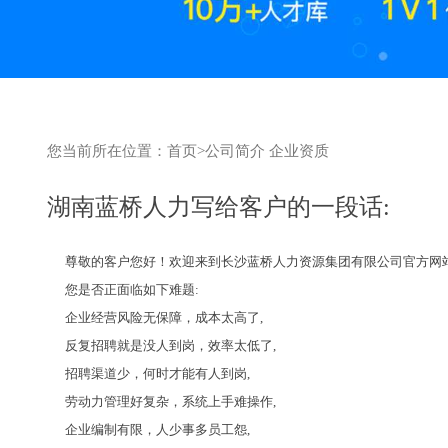
您当前所在位置：
首页
>
公司简介
企业资质
湖南蓝桥人力写给客户的一段话:
尊敬的客户您好！欢迎来到长沙蓝桥人力资源集团有限公司官方网
您是否正面临如下难题:
企业经营风险无保障，成本太高了,
反复招聘就是没人到岗，效率太低了,
招聘渠道少，何时才能有人到岗,
劳动力管理好复杂，系统上手难操作,
企业编制有限，人少事多员工怨,