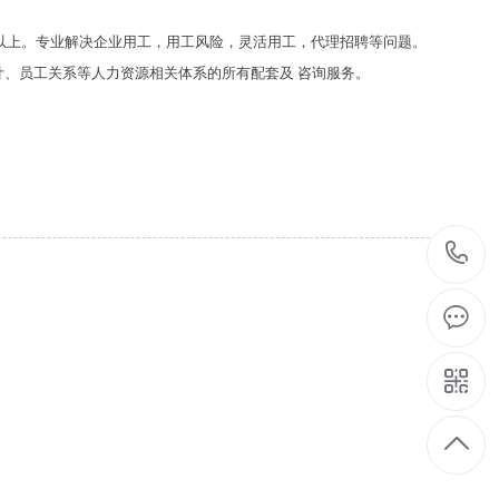
7年以上。专业解决企业用工，用工风险，灵活用工，代理招聘等问题。
、员工关系等人力资源相关体系的所有配套及 咨询服务。
1