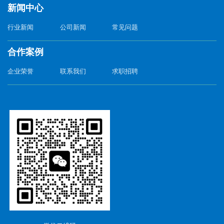
新闻中心
行业新闻
公司新闻
常见问题
合作案例
企业荣誉
联系我们
求职招聘