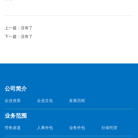
上一篇：没有了
下一篇：没有了
公司简介
企业资质
企业文化
发展历程
业务范围
劳务派遣
人事外包
业务外包
社保托管