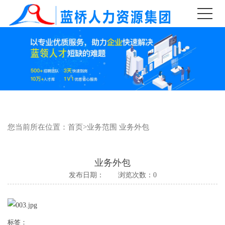
您当前所在位置：
首页
>
业务范围
业务外包
业务外包
发布日期： 浏览次数：
0
标签：