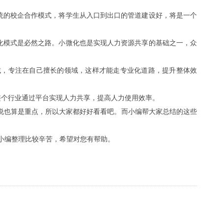
统的校企合作模式，将学生从入口到出口的管道建设好，将是一个
化模式是必然之路。小微化也是实现人力资源共享的基础之一，众
，专注在自己擅长的领域，这样才能走专业化道路，提升整体效
个行业通过平台实现人力共享，提高人力使用效率。
也算是重点，所以大家都好好看看吧。而小编帮大家总结的这些
小编整理比较辛苦，希望对您有帮助。