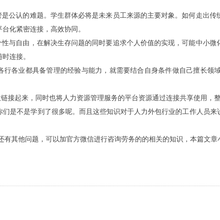
是公认的难题。学生群体必将是未来员工来源的主要对象。如何走出传
平台化紧密连接，高效协同。
性与自由，在解决生存问题的同时要追求个人价值的实现，可能中小微
随时连接。
各行各业都具备管理的经验与能力，就需要结合自身条件做自己擅长领域
链接起来，同时也将人力资源管理服务的平台资源通过连接共享使用，整
们是不是学到了很多呢。而且这些知识对于人力外包行业的工作人员来说
您还有其他问题，可以加官方微信进行咨询劳务的的相关的知识，本篇文章