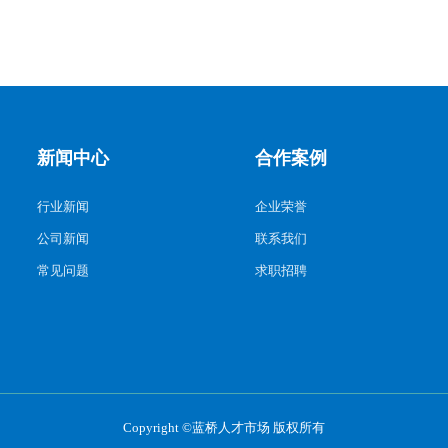
新闻中心
合作案例
行业新闻
企业荣誉
公司新闻
联系我们
常见问题
求职招聘
Copyright ©蓝桥人才市场 版权所有