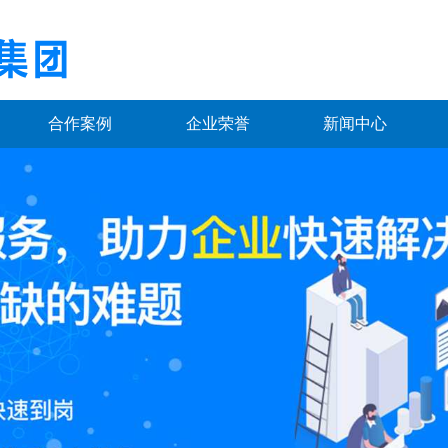
合作案例
企业荣誉
新闻中心