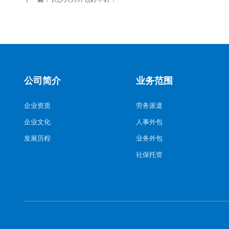
公司简介
业务范围
企业资质
劳务派遣
企业文化
人事外包
发展历程
业务外包
社保托管