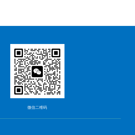
微信二维码