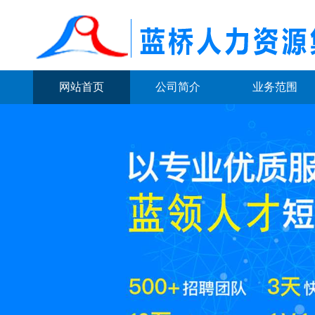
网站首页
公司简介
业务范围