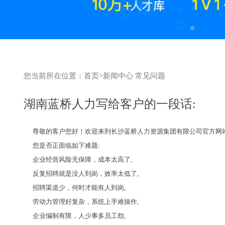
您当前所在位置：
首页
>
新闻中心
常见问题
湖南蓝桥人力写给客户的一段话:
尊敬的客户您好！欢迎来到长沙蓝桥人力资源集团有限公司官方网
您是否正面临如下难题:
企业经营风险无保障，成本太高了,
反复招聘就是没人到岗，效率太低了,
招聘渠道少，何时才能有人到岗,
劳动力管理好复杂，系统上手难操作,
企业编制有限，人少事多员工怨,