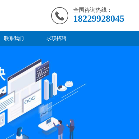
全国咨询热线：
18229928045
联系我们
求职招聘