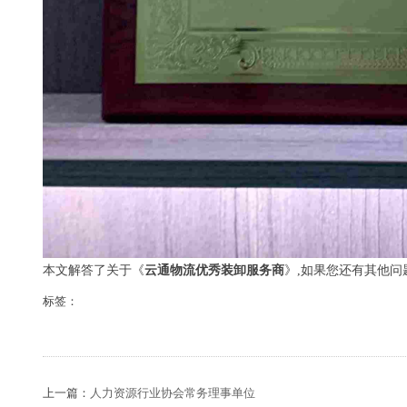
本文解答了关于《
云通物流优秀装卸服务商
》,如果您还有其他
标签：
上一篇：
人力资源行业协会常务理事单位