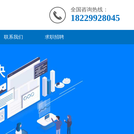
全国咨询热线：
18229928045
联系我们
求职招聘