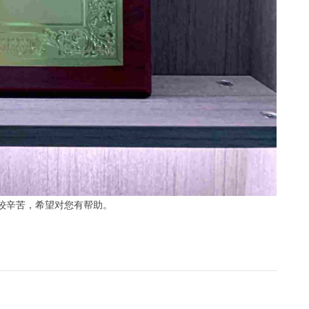
较辛苦，希望对您有帮助。