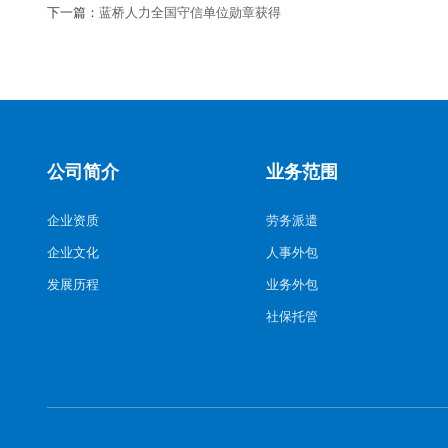
下一篇：
蓝桥人力全国守信单位勋章获得
公司简介
业务范围
企业资质
劳务派遣
企业文化
人事外包
发展历程
业务外包
社保托管