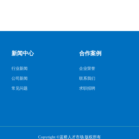
新闻中心
合作案例
行业新闻
企业荣誉
公司新闻
联系我们
常见问题
求职招聘
Copyright ©蓝桥人才市场 版权所有