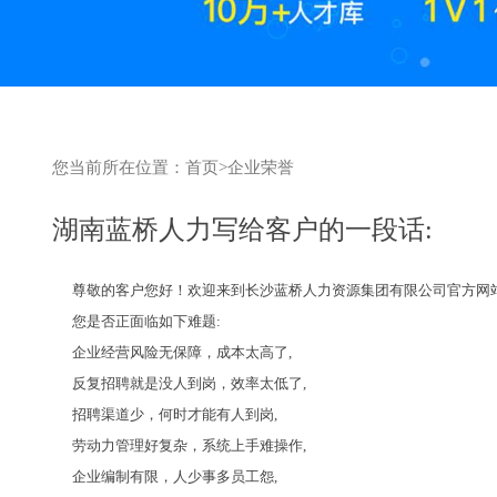
您当前所在位置：
首页
>
企业荣誉
湖南蓝桥人力写给客户的一段话:
尊敬的客户您好！欢迎来到长沙蓝桥人力资源集团有限公司官方网
您是否正面临如下难题:
企业经营风险无保障，成本太高了,
反复招聘就是没人到岗，效率太低了,
招聘渠道少，何时才能有人到岗,
劳动力管理好复杂，系统上手难操作,
企业编制有限，人少事多员工怨,