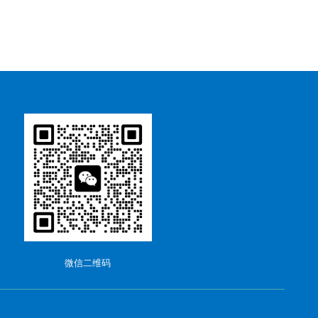
微信二维码