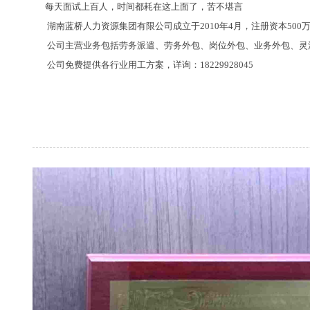
每天面试上百人，时间都耗在这上面了，苦不堪言
湖南蓝桥人力资源集团有限公司成立于2010年4月，注册资本500
公司主营业务包括劳务派遣、劳务外包、岗位外包、业务外包、灵活
公司免费提供各行业用工方案，详询：18229928045