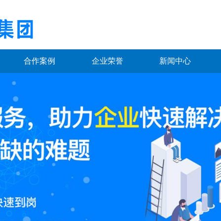
合作案例
企业荣誉
新闻中心