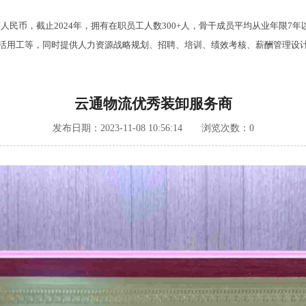
万人民币，截止2024年，拥有在职员工人数300+人，骨干成员平均从业年限
用工等，同时提供人力资源战略规划、招聘、培训、绩效考核、薪酬管理设计
云通物流优秀装卸服务商
发布日期：2023-11-08 10:56:14 浏览次数：
0