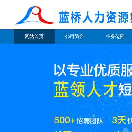
网站首页
公司简介
业务范围