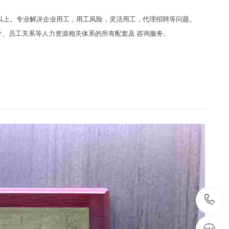
7年以上。专业解决企业用工，用工风险，灵活用工，代理招聘等问题。
、员工关系等人力资源相关体系的所有配套及 咨询服务。
1