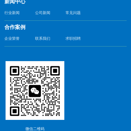
新闻中心
行业新闻
公司新闻
常见问题
合作案例
企业荣誉
联系我们
求职招聘
微信二维码