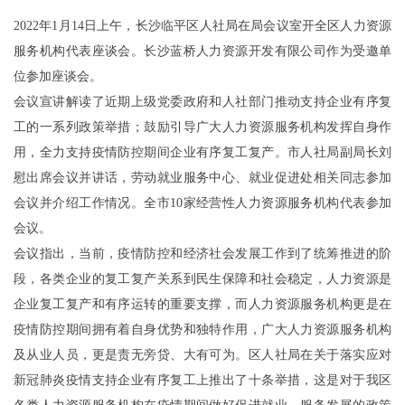
2022年1月14日上午，长沙临平区人社局在局会议室开全区人力资源
服务机构代表座谈会。长沙蓝桥人力资源开发有限公司作为受邀单
位参加座谈会。
会议宣讲解读了近期上级党委政府和人社部门推动支持企业有序复
工的一系列政策举措；鼓励引导广大人力资源服务机构发挥自身作
用，全力支持疫情防控期间企业有序复工复产。市人社局副局长刘
慰出席会议并讲话，劳动就业服务中心、就业促进处相关同志参加
会议并介绍工作情况。全市10家经营性人力资源服务机构代表参加
会议。
会议指出，当前，疫情防控和经济社会发展工作到了统筹推进的阶
段，各类企业的复工复产关系到民生保障和社会稳定，人力资源是
企业复工复产和有序运转的重要支撑，而人力资源服务机构更是在
疫情防控期间拥有着自身优势和独特作用，广大人力资源服务机构
及从业人员，更是责无旁贷、大有可为。区人社局在关于落实应对
新冠肺炎疫情支持企业有序复工上推出了十条举措，这是对于我区