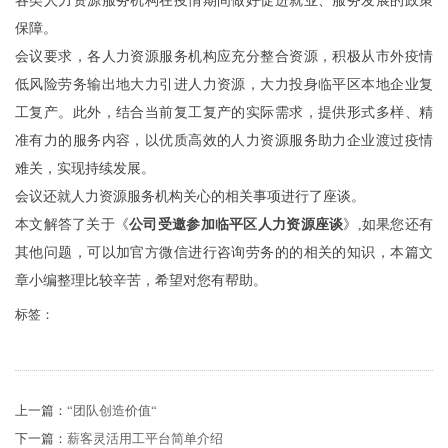
各类人力资源服务机构在疫情期间做好促进就业、服务发展的政策
保障。
会议要求，各人力资源服务机构应充分整合资源，积极从市外疫情
低风险劳务输出地大力引进人力资源，大力投身临平区本地企业复
工复产。此外，结合当前复工复产的实际需求，提供形式多样、精
准有力的服务内容，以优质高效的人力资源服务助力企业渡过疫情
难关，实现持续发展。
会议还就人力资源服务机构关心的相关事项进行了座谈。
本文解答了关于《
公司受邀参加临平区人力资源座谈
》,如果您还有
其他问题，可以加官方微信进行咨询劳务的的相关的知识，本篇文
章小编整理比较辛苦，希望对您有帮助。
标签：
上一篇：
“团队创造价值“
下一篇：
薪客灵活用工平台简单介绍