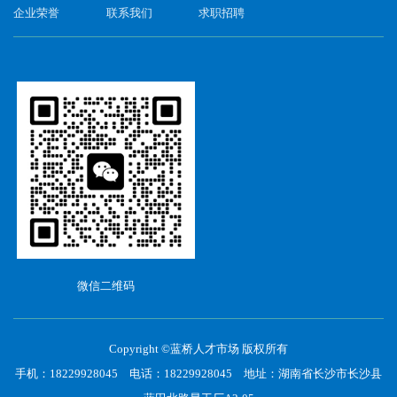
企业荣誉
联系我们
求职招聘
微信二维码
Copyright ©蓝桥人才市场 版权所有
手机：18229928045 电话：18229928045 地址：湖南省长沙市长沙县