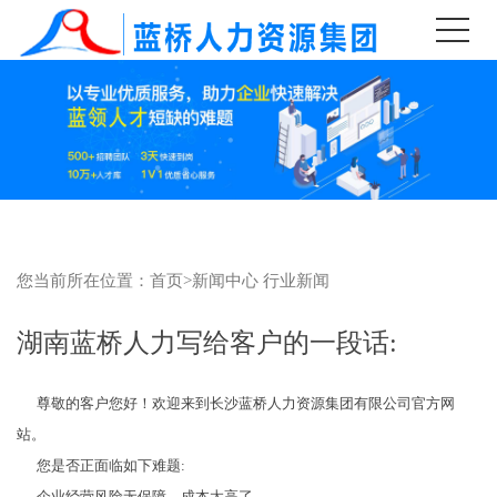
您当前所在位置：
首页
>
新闻中心
行业新闻
湖南蓝桥人力写给客户的一段话:
尊敬的客户您好！欢迎来到长沙蓝桥人力资源集团有限公司官方网
站。
您是否正面临如下难题:
企业经营风险无保障，成本太高了,