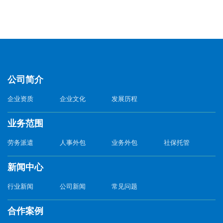
公司简介
企业资质
企业文化
发展历程
业务范围
劳务派遣
人事外包
业务外包
社保托管
新闻中心
行业新闻
公司新闻
常见问题
合作案例