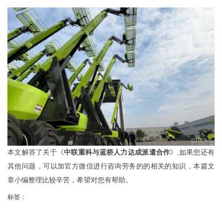
本文解答了关于《
中联重科与蓝桥人力达成派遣合作
》,如果您还有
其他问题，可以加官方微信进行咨询劳务的的相关的知识，本篇文
章小编整理比较辛苦，希望对您有帮助。
标签：