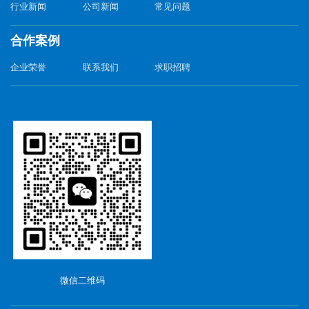
行业新闻
公司新闻
常见问题
合作案例
企业荣誉
联系我们
求职招聘
微信二维码