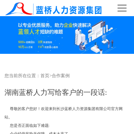
您当前所在位置：
首页
>
合作案例
湖南蓝桥人力写给客户的一段话:
尊敬的客户您好！欢迎来到长沙蓝桥人力资源集团有限公司官方网
站。
您是否正面临如下难题:
企业经营风险无保障，成本太高了,