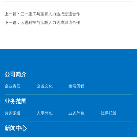
上一篇：
三一重工与蓝桥人力达成派遣合作
下一篇：
蓝思科技与蓝桥人力达成派遣合作
公司简介
企业资质
企业文化
发展历程
业务范围
劳务派遣
人事外包
业务外包
社保托管
新闻中心