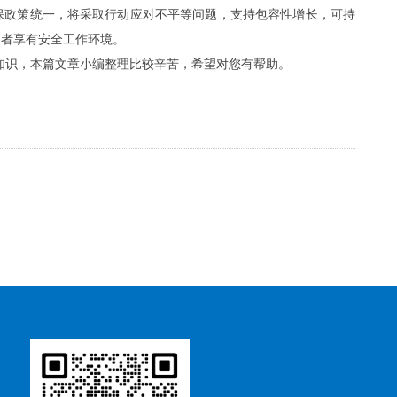
确保政策统一，将采取行动应对不平等问题，支持包容性增长，可持
动者享有安全工作环境。
知识，本篇文章小编整理比较辛苦，希望对您有帮助。