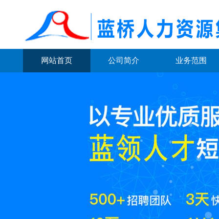
网站首页
公司简介
业务范围