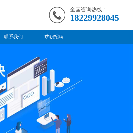
全国咨询热线：
18229928045
联系我们
求职招聘