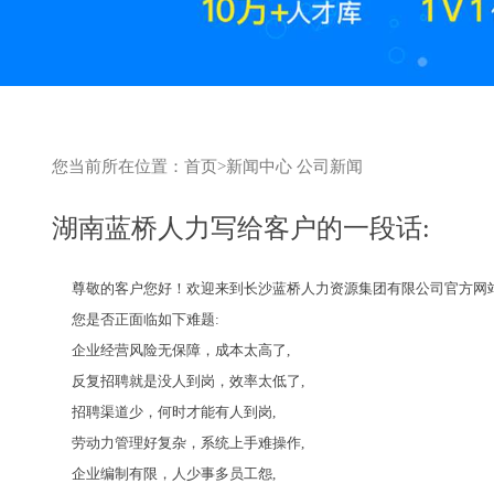
您当前所在位置：
首页
>
新闻中心
公司新闻
湖南蓝桥人力写给客户的一段话:
尊敬的客户您好！欢迎来到长沙蓝桥人力资源集团有限公司官方网
您是否正面临如下难题:
企业经营风险无保障，成本太高了,
反复招聘就是没人到岗，效率太低了,
招聘渠道少，何时才能有人到岗,
劳动力管理好复杂，系统上手难操作,
企业编制有限，人少事多员工怨,