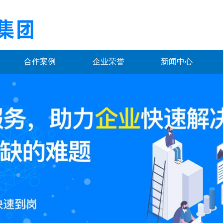
合作案例
企业荣誉
新闻中心